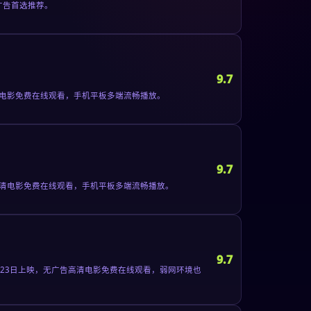
广告首选推荐。
9.7
清电影免费在线观看，手机平板多端流畅播放。
9.7
高清电影免费在线观看，手机平板多端流畅播放。
9.7
月23日上映，无广告高清电影免费在线观看，弱网环境也