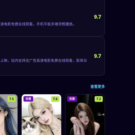
9.7
告高清电影免费在线观看，手机平板多端流畅播放。
9.7
1日上映，站内支持无广告高清电影免费在线观看，影库日
查看更多
7.5
7.6
7.2
热播
热播